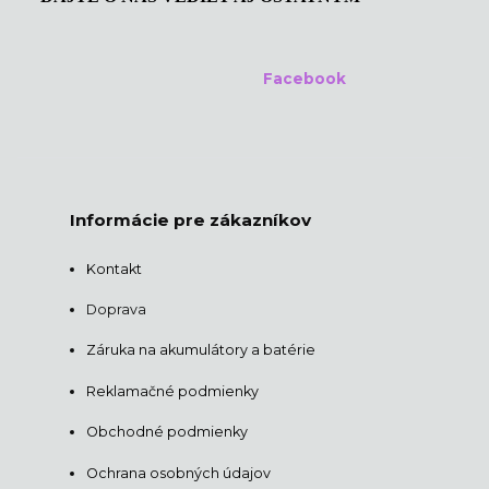
Facebook
Informácie pre zákazníkov
Kontakt
Doprava
Záruka na akumulátory a batérie
Reklamačné podmienky
Obchodné podmienky
Ochrana osobných údajov