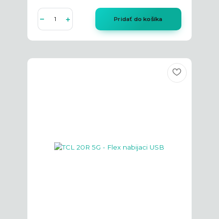
Pridať do košíka