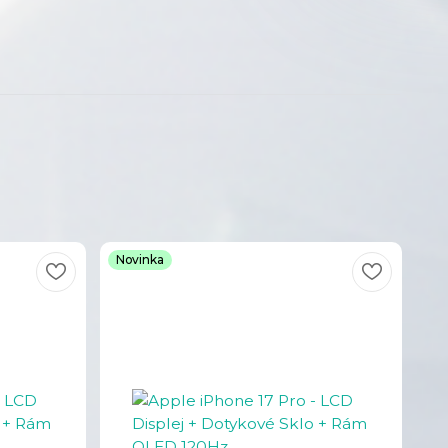
Novinka