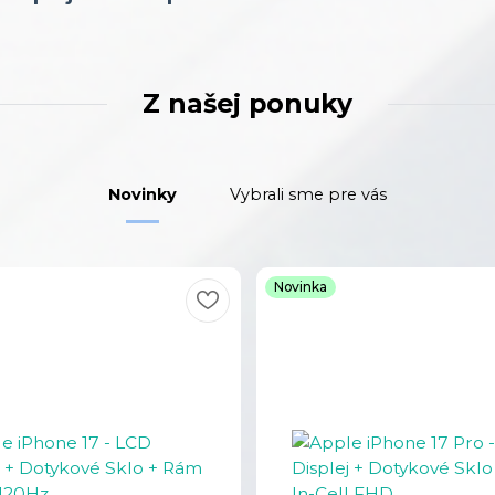
Z našej ponuky
Novinky
Vybrali sme pre vás
Novinka