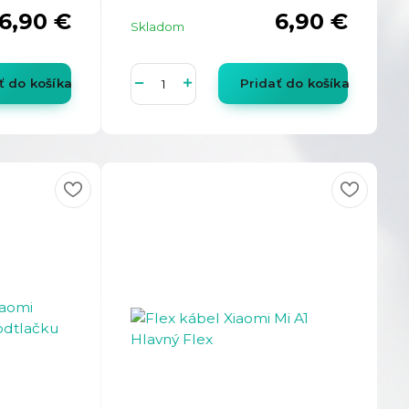
6,90 €
6,90 €
Skladom
ť do košíka
Pridať do košíka