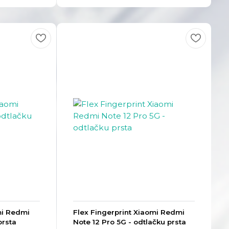
mi Redmi
Flex Fingerprint Xiaomi Redmi
prsta
Note 12 Pro 5G - odtlačku prsta