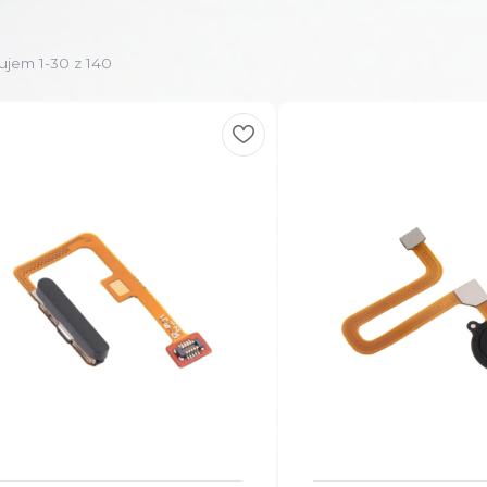
ujem 1-30 z 140