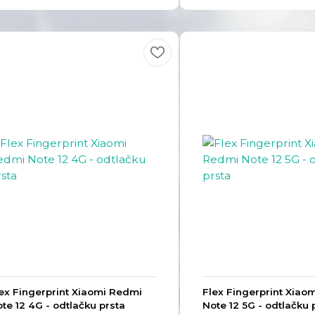
ex Fingerprint Xiaomi Redmi
Flex Fingerprint Xiao
te 12 4G - odtlačku prsta
Note 12 5G - odtlačku 