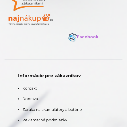
Facebook
Informácie pre zákazníkov
Kontakt
Doprava
Záruka na akumulátory a batérie
Reklamačné podmienky