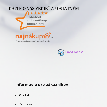
DAJTE O NÁS VEDIEŤ AJ OSTATNÝM
Facebook
Informácie pre zákazníkov
Kontakt
Doprava