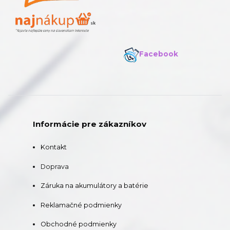
Facebook
Informácie pre zákazníkov
Kontakt
Doprava
Záruka na akumulátory a batérie
Reklamačné podmienky
Obchodné podmienky