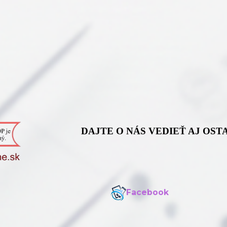
DAJTE O NÁS VEDIEŤ AJ OS
Facebook