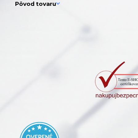
Pôvod tovaru