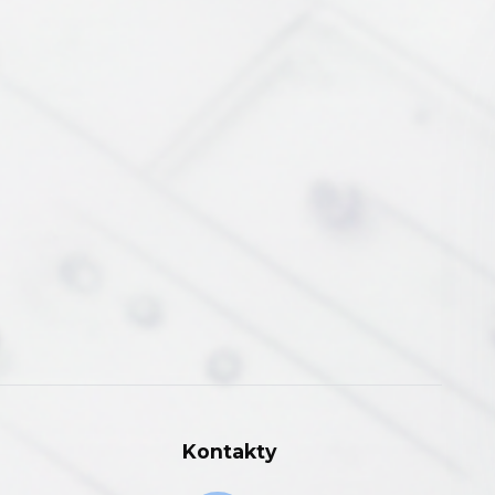
Kontakty