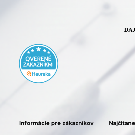
DAJ
Informácie pre zákazníkov
Najčítane