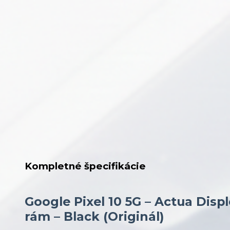
Kompletné špecifikácie
Google Pixel 10 5G – Actua Disp
rám – Black (Originál)