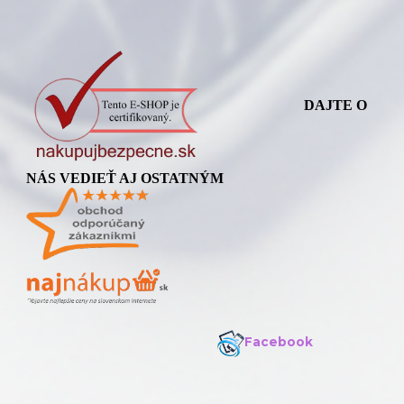
DAJTE O
NÁS VEDIEŤ AJ OSTATNÝM
Facebook