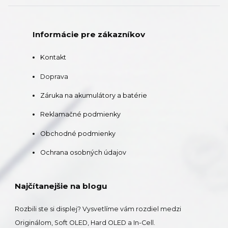
Informácie pre zákazníkov
Kontakt
Doprava
Záruka na akumulátory a batérie
Reklamačné podmienky
Obchodné podmienky
Ochrana osobných údajov
Najčítanejšie na blogu
Rozbili ste si displej? Vysvetlíme vám rozdiel medzi
Originálom, Soft OLED, Hard OLED a In-Cell.