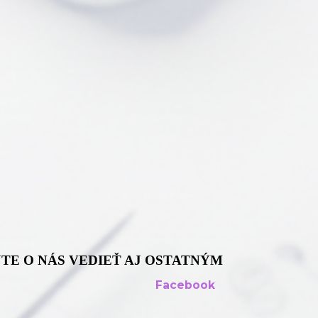
TE O NÁS VEDIEŤ AJ OSTATNÝM
Facebook