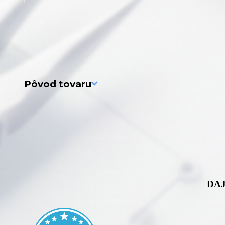
Pôvod tovaru
DAJ